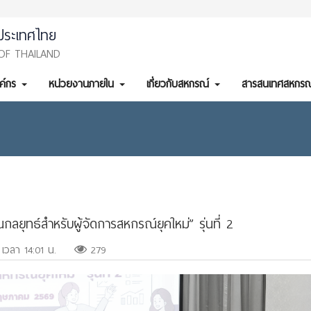
ประเทศไทย
OF THAILAND
งค์กร
หน่วยงานภายใน
เกี่ยวกับสหกรณ์
สารสนเทศสหกรณ
ยุทธ์สำหรับผู้จัดการสหกรณ์ยุคใหม่” รุ่นที่ 2
 เวลา 14:01 น.
279