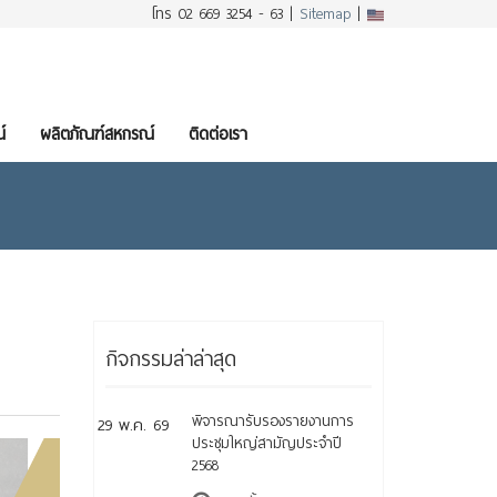
โทร 02 669 3254 - 63 |
Sitemap
|
์
ผลิตภัณฑ์สหกรณ์
ติดต่อเรา
กิจกรรมล่าล่าสุด
พิจารณารับรองรายงานการ
29 พ.ค. 69
ประชุมใหญ่สามัญประจำปี
2568