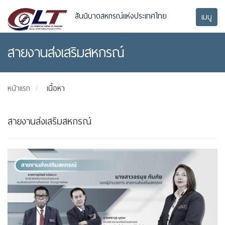
สันนิบาตสหกรณ์แห่งประเทศไทย
เมนู
สายงานส่งเสริมสหกรณ์
หน้าแรก
เนื้อหา
สายงานส่งเสริมสหกรณ์