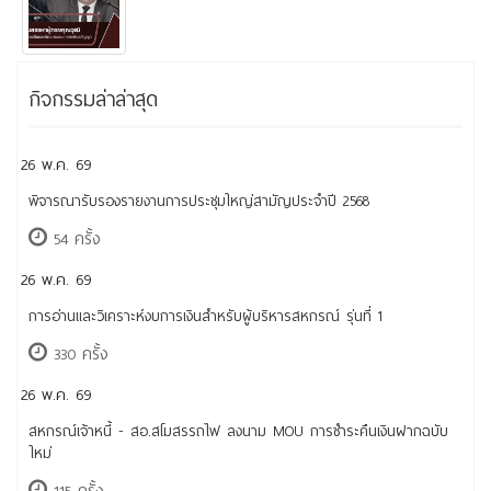
กิจกรรมล่าล่าสุด
26 พ.ค. 69
พิจารณารับรองรายงานการประชุมใหญ่สามัญประจำปี 2568
54 ครั้ง
26 พ.ค. 69
การอ่านและวิเคราะห์งบการเงินสำหรับผู้บริหารสหกรณ์ รุ่นที่ 1
330 ครั้ง
26 พ.ค. 69
สหกรณ์เจ้าหนี้ - สอ.สโมสรรถไฟ ลงนาม MOU การชำระคืนเงินฝากฉบับ
ใหม่
115 ครั้ง