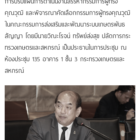
การปรับแผนการดำเนินงานสรรหากรรมการผู้ทรง
คุณวุฒิ และพิจารณาคัดเลือกกรรมการผู้ทรงคุณวุฒิ
ในคณะกรรมการส่งเสริมและพัฒนาระบบเกษตรพันธ
สัญญา โดยมีนายวิณะโรจน์ ทรัพย์ส่งสุข ปลัดการกระ
ทรวงเกษตรและสหกรณ์ เป็นประธานในการประชุม ณ
ห้องประชุม 135 อาคาร 1 ชั้น 3 กระทรวงเกษตรและ
สหกรณ์