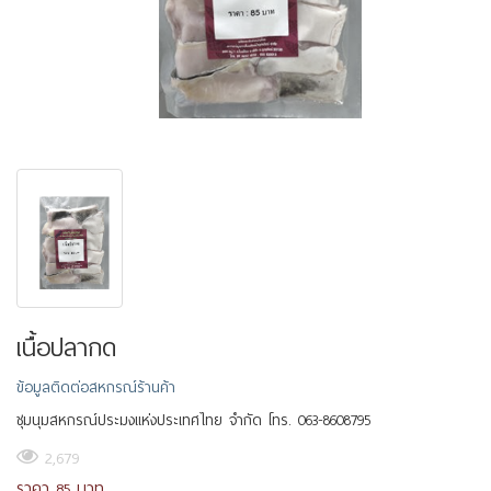
เนื้อปลากด
ข้อมูลติดต่อสหกรณ์ร้านค้า
ชุมนุมสหกรณ์ประมงแห่งประเทศไทย จำกัด โทร. 063-8608795
2,679
ราคา 85 บาท