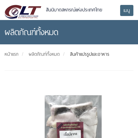
สันนิบาตสหกรณ์แห่งประเทศไทย
เมนู
ผลิตภัณฑ์ทั้งหมด
หน้าแรก
ผลิตภัณฑ์ทั้งหมด
สินค้าแปรรูปและอาหาร