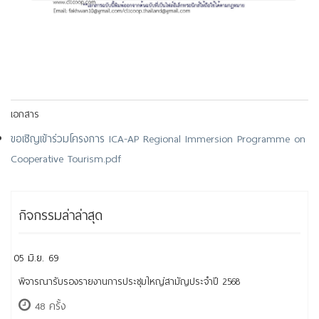
เอกสาร
ขอเชิญเข้าร่วมโครงการ ICA-AP Regional Immersion Programme on
Cooperative Tourism.pdf
กิจกรรมล่าล่าสุด
05 มิ.ย. 69
พิจารณารับรองรายงานการประชุมใหญ่สามัญประจำปี 2568
48 ครั้ง