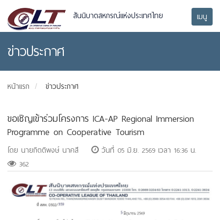
สันนิบาตสหกรณ์แห่งประเทศไทย
เมนู
ข่าวประกาศ
หน้าแรก
ข่าวประกาศ
ขอเชิญเข้าร่วมโครงการ ICA-AP Regional Immersion
Programme on Cooperative Tourism
โดย นายกิตติพงษ์ นาคสี
วันที่ 05 มิ.ย. 2569 เวลา 16:36 น.
362