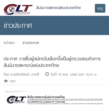
สันนิบาตสหกรณ์แห่งประเทศไทย
เมนู
ข่าวประกาศ
หน้าแรก
ข่าวประกาศ
ประกาศ รายชื่อผู้สมัครรับเลือกตั้งเป็นผู้ตรวจสอบกิจการ
สันนิบาตสหกรณ์แห่งประเทศไทย
โดย นายกิตติพงษ์ นาคสี
วันที่ 19 พ.ย. 2568 เวลา 16:01 น.
1597