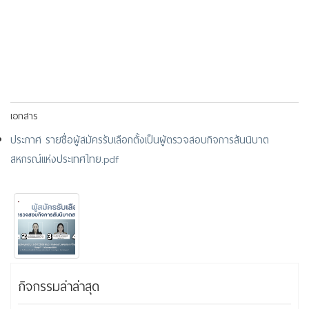
เอกสาร
ประกาศ รายชื่อผู้สมัครรับเลือกตั้งเป็นผู้ตรวจสอบกิจการสันนิบาต
สหกรณ์แห่งประเทศไทย.pdf
กิจกรรมล่าล่าสุด