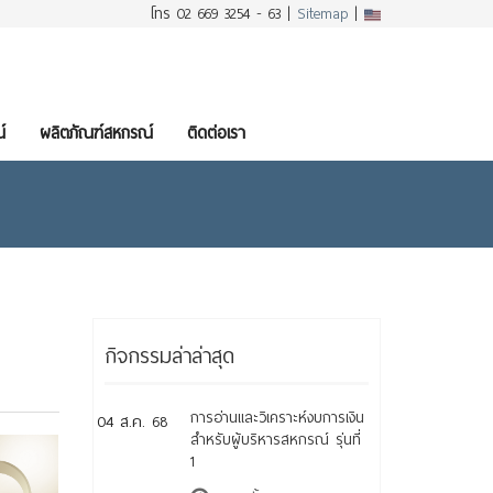
โทร 02 669 3254 - 63 |
Sitemap
|
์
ผลิตภัณฑ์สหกรณ์
ติดต่อเรา
กิจกรรมล่าล่าสุด
การอ่านและวิเคราะห์งบการเงิน
04 ส.ค. 68
สำหรับผู้บริหารสหกรณ์ รุ่นที่
1