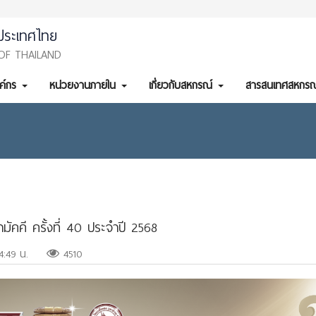
ประเทศไทย
OF THAILAND
งค์กร
หน่วยงานภายใน
เกี่ยวกับสหกรณ์
สารสนเทศสหกรณ
คคี ครั้งที่ 40 ประจำปี 2568
4:49 น.
4510