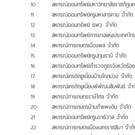
10
สหกรณ์ออมทรัพย์มหาวิทยาลัยราชภัฏนค
11
สหกรณ์ออมทรัพย์ครูมหาสารคาม จำกัด
12
สหกรณ์ออมทรัพย์ ธพว. จำกัด
13
สหกรณ์ออมทรัพย์การยางแห่งประเทศไท
14
สหกรณ์การเกษตรเมืองพล จำกัด
15
สหกรณ์ออมทรัพย์ครูปทุมธานี จำกัด
16
สหกรณ์ออมทรัพย์ตำรวจภูธรจังหวัดร้อย
17
สหกรณ์เครดิตยูเนี่ยนบ้านโคกม่วง จำกัด
18
สหกรณ์เครดิตยูเนี่ยนพิพัฒนสัมพันธ์ จำก
19
สหกรณ์การเกษตรราษีไศล จำกัด
20
สหกรณ์การเกษตรบ้านกำแพงดิน จำกัด
21
สหกรณ์ออมทรัพย์ครูนราธิวาส จำกัด
22
สหกรณ์การเกษตรเมืองนครราชสีมา จำกั