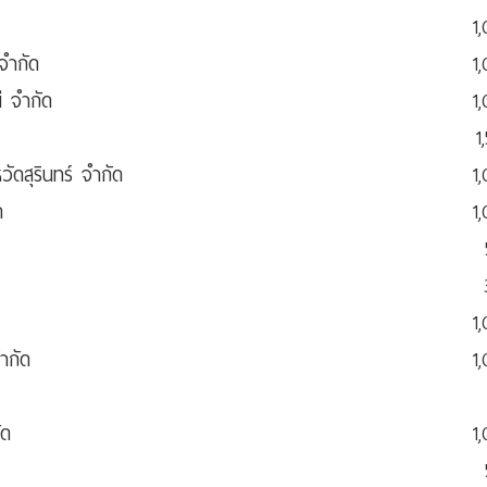
1
จำกัด
1
ี จำกัด
1
1
ัดสุรินทร์ จำกัด
1
ด
1
1
ำกัด
1
ัด
1