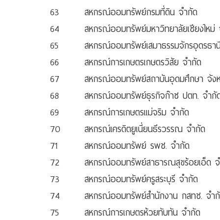
63
สหกรณ์ออมทรัพย์กรมที่ดิน จำกัด
64
สหกรณ์ออมทรัพย์มหาวิทยาลัยเชียงใหม่ 
65
สหกรณ์ออมทรัพย์เสมาธรรมจักรอุดรธาน
66
สหกรณ์การเกษตรเกษตรวิสัย จำกัด
67
สหกรณ์ออมทรัพย์สถาบันอุดมศึกษา จังหว
68
สหกรณ์ออมทรัพย์ธุรกิจก๊าซ ปตท. จำกั
69
สหกรณ์การเกษตรแม่จริม จำกัด
70
สหกรณ์เครดิตยูเนี่ยนธีรวรรณ จำกัด
71
สหกรณ์ออมทรัพย์ รพช. จำกัด
72
สหกรณ์ออมทรัพย์สาธารณสุขร้อยเอ็ด จ
73
สหกรณ์ออมทรัพย์ครูสระบุรี จำกัด
74
สหกรณ์ออมทรัพย์สำนักงาน กสทช. จำก
75
สหกรณ์การเกษตรห้วยทับทัน จำกัด