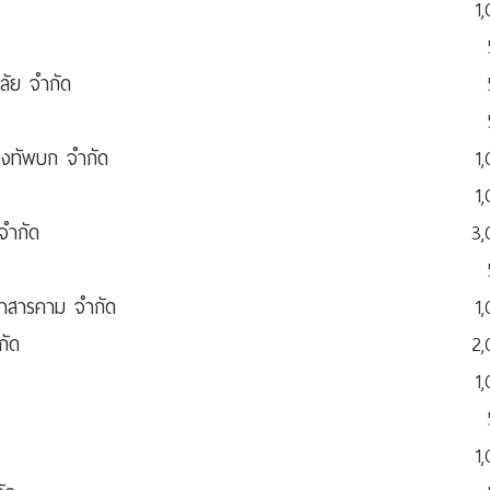
1
ลัย จำกัด
องทัพบก จำกัด
1
1
จำกัด
3
หาสารคาม จำกัด
1
กัด
2
1
1