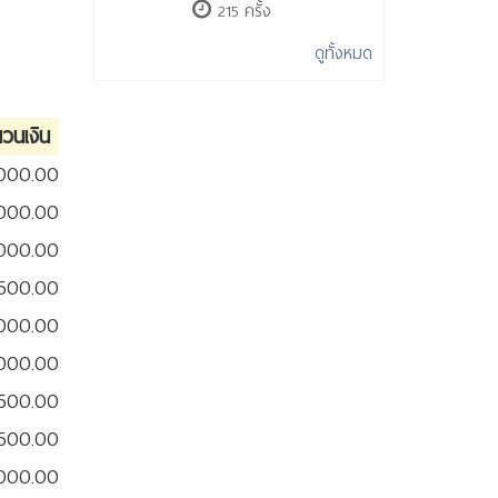
215 ครั้ง
ดูทั้งหมด
นวนเงิน
,000.00
,000.00
,000.00
500.00
,000.00
,000.00
500.00
500.00
,000.00