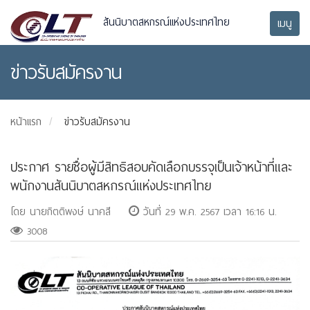
สันนิบาตสหกรณ์แห่งประเทศไทย
เมนู
ข่าวรับสมัครงาน
หน้าแรก
ข่าวรับสมัครงาน
ประกาศ รายชื่อผู้มีสิทธิสอบคัดเลือกบรรจุเป็นเจ้าหน้าที่และ
พนักงานสันนิบาตสหกรณ์แห่งประเทศไทย
โดย นายกิตติพงษ์ นาคสี
วันที่ 29 พ.ค. 2567 เวลา 16:16 น.
3008