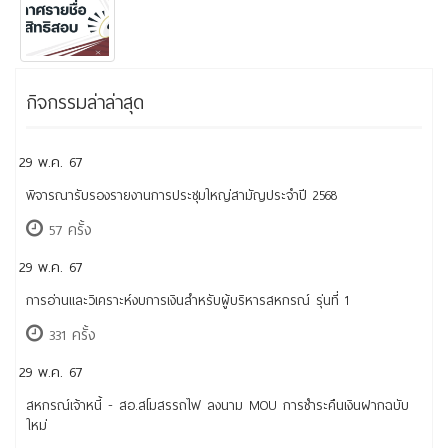
กิจกรรมล่าล่าสุด
29 พ.ค. 67
พิจารณารับรองรายงานการประชุมใหญ่สามัญประจำปี 2568
57 ครั้ง
29 พ.ค. 67
การอ่านและวิเคราะห์งบการเงินสำหรับผู้บริหารสหกรณ์ รุ่นที่ 1
331 ครั้ง
29 พ.ค. 67
สหกรณ์เจ้าหนี้ - สอ.สโมสรรถไฟ ลงนาม MOU การชำระคืนเงินฝากฉบับ
ใหม่