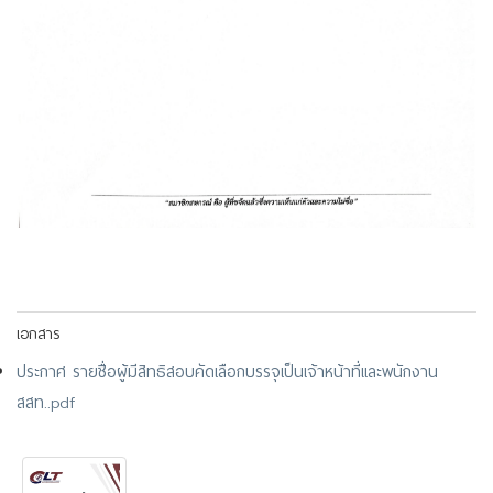
เอกสาร
ประกาศ รายชื่อผู้มีสิทธิสอบคัดเลือกบรรจุเป็นเจ้าหน้าที่และพนักงาน
สสท..pdf