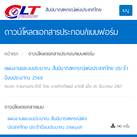
สันนิบาตสหกรณ์แห่งประเทศไทย
เมนู
ดาวน์โหลดเอกสารประกอบ/แบบฟอร์ม
หน้าแรก
ดาวน์โหลดเอกสารประกอบ/แบบฟอร์ม
แผนงานและงบประมาณ สันนิบาตสหกรณ์แห่งประเทศไทย ประจำ
ปีงบประมาณ 2568
หมวด รายงานประจำปี โดย นายกิตติพงษ์ นาคสี เมื่อ 26 ธันวาคม 2567
ดาวน์โหลดเอกสารแนบ
แผนงานและงบประมาณ สันนิบาตสหกรณ์แห่ง
ประเทศไทย ประจำปีงบประมาณ 2568.pdf
140 ครั้ง