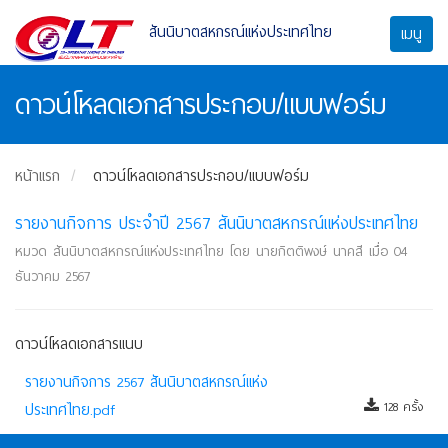
สันนิบาตสหกรณ์แห่งประเทศไทย
เมนู
ดาวน์โหลดเอกสารประกอบ/แบบฟอร์ม
หน้าแรก
ดาวน์โหลดเอกสารประกอบ/แบบฟอร์ม
รายงานกิจการ ประจำปี 2567 สันนิบาตสหกรณ์แห่งประเทศไทย
หมวด สันนิบาตสหกรณ์แห่งประเทศไทย โดย นายกิตติพงษ์ นาคสี เมื่อ 04
ธันวาคม 2567
ดาวน์โหลดเอกสารแนบ
รายงานกิจการ 2567 สันนิบาตสหกรณ์แห่ง
ประเทศไทย.pdf
128 ครั้ง